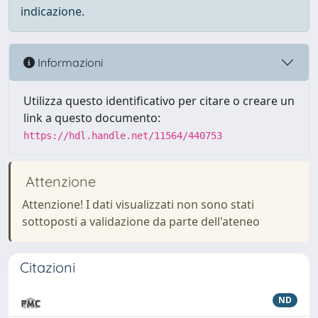
indicazione.
Informazioni
Utilizza questo identificativo per citare o creare un
link a questo documento:
https://hdl.handle.net/11564/440753
Attenzione
Attenzione! I dati visualizzati non sono stati
sottoposti a validazione da parte dell'ateneo
Citazioni
ND