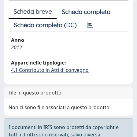
Scheda breve
Scheda completa
Scheda completa (DC)
Anno
2012
Appare nelle tipologie:
4.1 Contributo in Atti di convegno
File in questo prodotto:
Non ci sono file associati a questo prodotto.
I documenti in IRIS sono protetti da copyright e
tutti i diritti sono riservati, salvo diversa