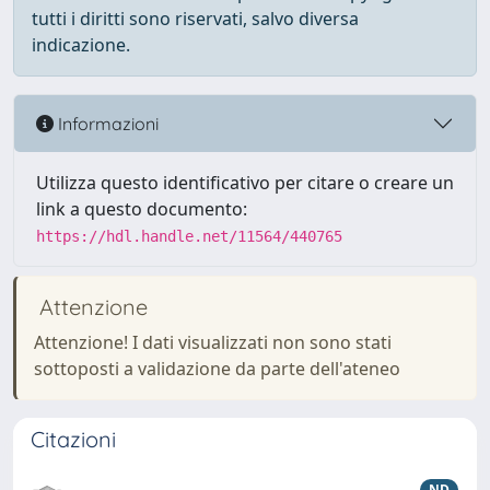
tutti i diritti sono riservati, salvo diversa
indicazione.
Informazioni
Utilizza questo identificativo per citare o creare un
link a questo documento:
https://hdl.handle.net/11564/440765
Attenzione
Attenzione! I dati visualizzati non sono stati
sottoposti a validazione da parte dell'ateneo
Citazioni
ND