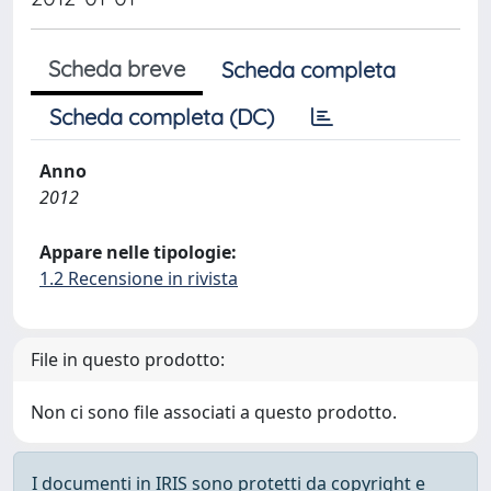
Scheda breve
Scheda completa
Scheda completa (DC)
Anno
2012
Appare nelle tipologie:
1.2 Recensione in rivista
File in questo prodotto:
Non ci sono file associati a questo prodotto.
I documenti in IRIS sono protetti da copyright e