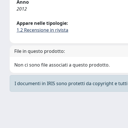
Anno
2012
Appare nelle tipologie:
1.2 Recensione in rivista
File in questo prodotto:
Non ci sono file associati a questo prodotto.
I documenti in IRIS sono protetti da copyright e tutti i