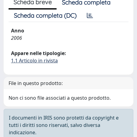
Scheda breve
Scheda completa
Scheda completa (DC)
Anno
2006
Appare nelle tipologie:
1.1 Articolo in rivista
File in questo prodotto:
Non ci sono file associati a questo prodotto.
I documenti in IRIS sono protetti da copyright e
tutti i diritti sono riservati, salvo diversa
indicazione.