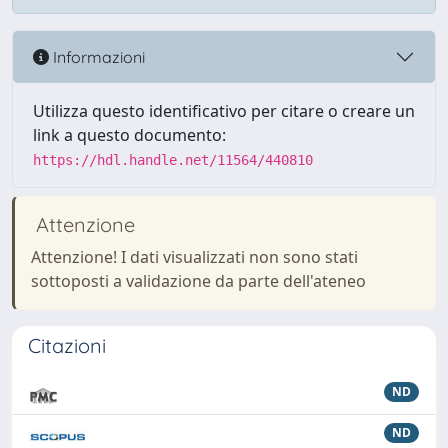
Informazioni
Utilizza questo identificativo per citare o creare un
link a questo documento:
https://hdl.handle.net/11564/440810
Attenzione
Attenzione! I dati visualizzati non sono stati
sottoposti a validazione da parte dell'ateneo
Citazioni
ND
ND