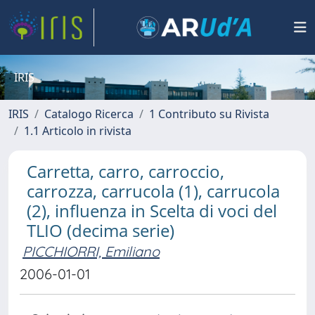
IRIS
IRIS
Catalogo Ricerca
1 Contributo su Rivista
1.1 Articolo in rivista
Carretta, carro, carroccio,
carrozza, carrucola (1), carrucola
(2), influenza in Scelta di voci del
TLIO (decima serie)
PICCHIORRI, Emiliano
2006-01-01