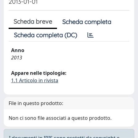
2013-01-01
Scheda breve
Scheda completa
Scheda completa (DC)
Anno
2013
Appare nelle tipologie:
1.1 Articolo in rivista
File in questo prodotto:
Non ci sono file associati a questo prodotto.