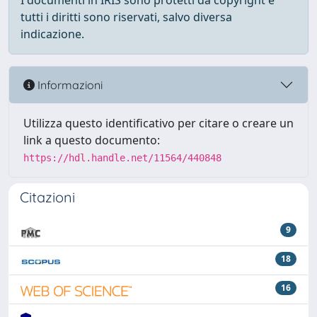
I documenti in IRIS sono protetti da copyright e
tutti i diritti sono riservati, salvo diversa
indicazione.
Informazioni
Utilizza questo identificativo per citare o creare un
link a questo documento:
https://hdl.handle.net/11564/440848
Citazioni
9
18
16