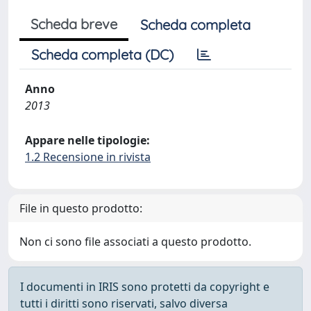
Scheda breve
Scheda completa
Scheda completa (DC)
Anno
2013
Appare nelle tipologie:
1.2 Recensione in rivista
File in questo prodotto:
Non ci sono file associati a questo prodotto.
I documenti in IRIS sono protetti da copyright e
tutti i diritti sono riservati, salvo diversa