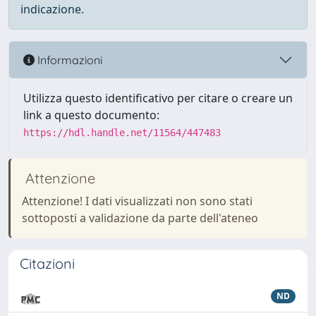
indicazione.
Informazioni
Utilizza questo identificativo per citare o creare un
link a questo documento:
https://hdl.handle.net/11564/447483
Attenzione
Attenzione! I dati visualizzati non sono stati
sottoposti a validazione da parte dell'ateneo
Citazioni
ND