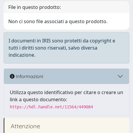
File in questo prodotto:
Non ci sono file associati a questo prodotto.
I documenti in IRIS sono protetti da copyright e
tutti i diritti sono riservati, salvo diversa
indicazione.
Informazioni
Utilizza questo identificativo per citare o creare un
link a questo documento:
https://hdl.handle.net/11564/449084
Attenzione