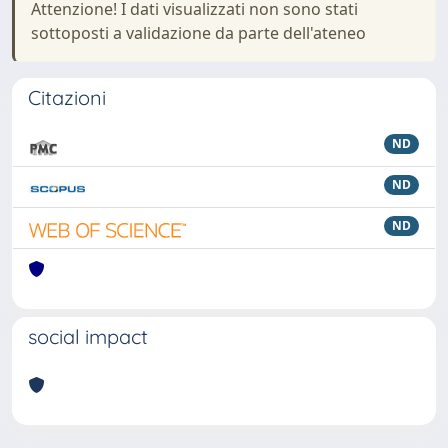
Attenzione! I dati visualizzati non sono stati
sottoposti a validazione da parte dell'ateneo
Citazioni
ND
ND
ND
social impact