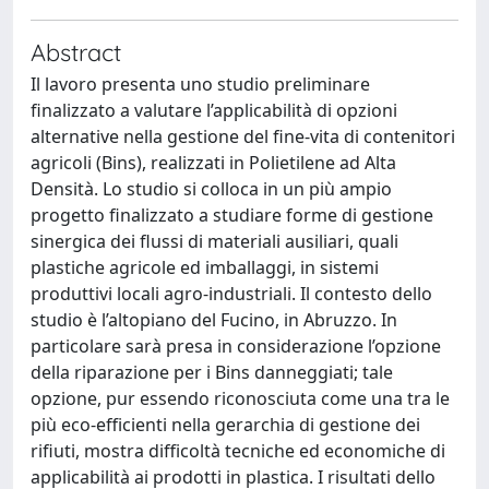
Abstract
Il lavoro presenta uno studio preliminare
finalizzato a valutare l’applicabilità di opzioni
alternative nella gestione del fine-vita di contenitori
agricoli (Bins), realizzati in Polietilene ad Alta
Densità. Lo studio si colloca in un più ampio
progetto finalizzato a studiare forme di gestione
sinergica dei flussi di materiali ausiliari, quali
plastiche agricole ed imballaggi, in sistemi
produttivi locali agro-industriali. Il contesto dello
studio è l’altopiano del Fucino, in Abruzzo. In
particolare sarà presa in considerazione l’opzione
della riparazione per i Bins danneggiati; tale
opzione, pur essendo riconosciuta come una tra le
più eco-efficienti nella gerarchia di gestione dei
rifiuti, mostra difficoltà tecniche ed economiche di
applicabilità ai prodotti in plastica. I risultati dello