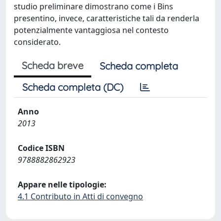
studio preliminare dimostrano come i Bins
presentino, invece, caratteristiche tali da renderla
potenzialmente vantaggiosa nel contesto
considerato.
Scheda breve
Scheda completa
Scheda completa (DC)
Anno
2013
Codice ISBN
9788882862923
Appare nelle tipologie:
4.1 Contributo in Atti di convegno