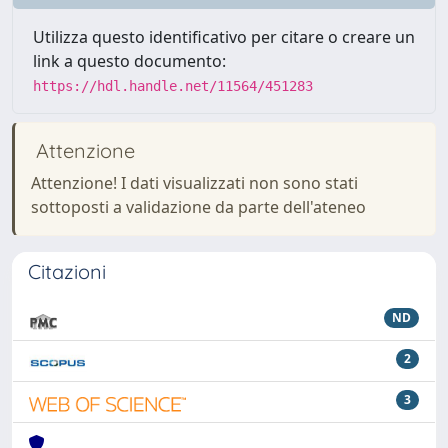
Utilizza questo identificativo per citare o creare un
link a questo documento:
https://hdl.handle.net/11564/451283
Attenzione
Attenzione! I dati visualizzati non sono stati
sottoposti a validazione da parte dell'ateneo
Citazioni
ND
2
3