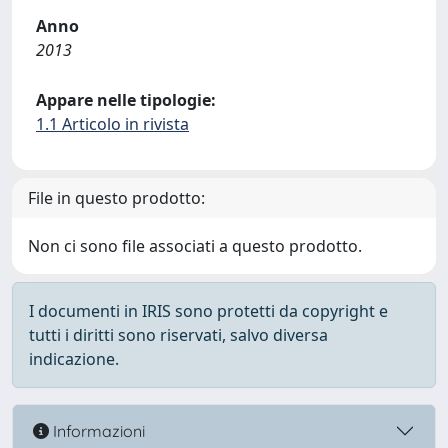
Anno
2013
Appare nelle tipologie:
1.1 Articolo in rivista
File in questo prodotto:
Non ci sono file associati a questo prodotto.
I documenti in IRIS sono protetti da copyright e
tutti i diritti sono riservati, salvo diversa
indicazione.
Informazioni