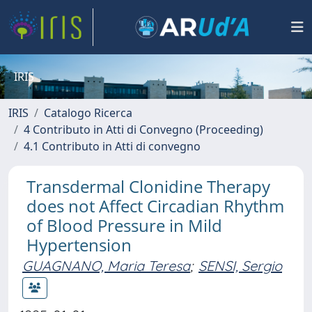
IRIS
IRIS
Catalogo Ricerca
4 Contributo in Atti di Convegno (Proceeding)
4.1 Contributo in Atti di convegno
Transdermal Clonidine Therapy
does not Affect Circadian Rhythm
of Blood Pressure in Mild
Hypertension
GUAGNANO, Maria Teresa
;
SENSI, Sergio