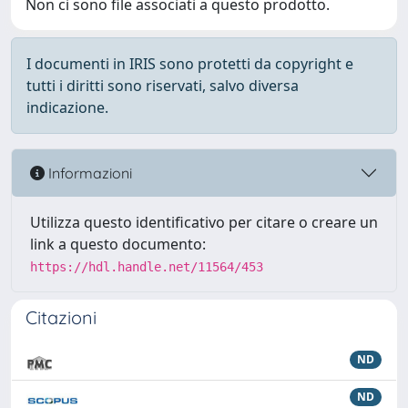
Non ci sono file associati a questo prodotto.
I documenti in IRIS sono protetti da copyright e
tutti i diritti sono riservati, salvo diversa
indicazione.
Informazioni
Utilizza questo identificativo per citare o creare un
link a questo documento:
https://hdl.handle.net/11564/453
Citazioni
ND
ND