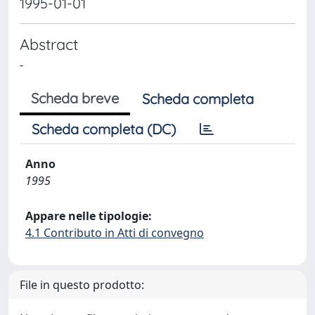
1995-01-01
Abstract
-
Scheda breve
Scheda completa
Scheda completa (DC)
Anno
1995
Appare nelle tipologie:
4.1 Contributo in Atti di convegno
File in questo prodotto: