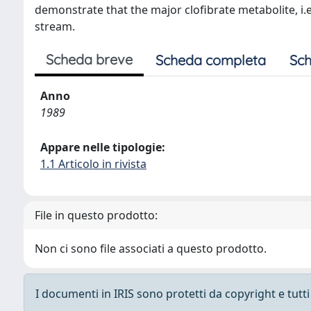
demonstrate that the major clofibrate metabolite, i.e.
stream.
Scheda breve
Scheda completa
Sch
Anno
1989
Appare nelle tipologie:
1.1 Articolo in rivista
File in questo prodotto:
Non ci sono file associati a questo prodotto.
I documenti in IRIS sono protetti da copyright e tutti i