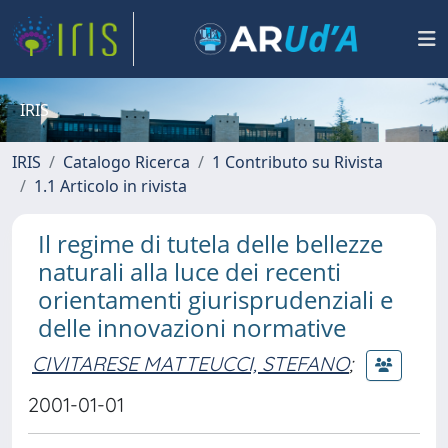
IRIS
IRIS
Catalogo Ricerca
1 Contributo su Rivista
1.1 Articolo in rivista
Il regime di tutela delle bellezze
naturali alla luce dei recenti
orientamenti giurisprudenziali e
delle innovazioni normative
CIVITARESE MATTEUCCI, STEFANO
;
2001-01-01