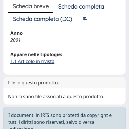
Scheda breve
Scheda completa
Scheda completa (DC)
Anno
2001
Appare nelle tipologie:
1.1 Articolo in rivista
File in questo prodotto:
Non ci sono file associati a questo prodotto.
I documenti in IRIS sono protetti da copyright e
tutti i diritti sono riservati, salvo diversa