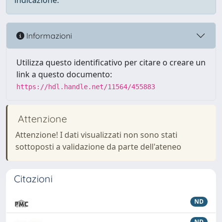
indicazione.
Informazioni
Utilizza questo identificativo per citare o creare un
link a questo documento:
https://hdl.handle.net/11564/455883
Attenzione
Attenzione! I dati visualizzati non sono stati
sottoposti a validazione da parte dell'ateneo
Citazioni
ND
ND