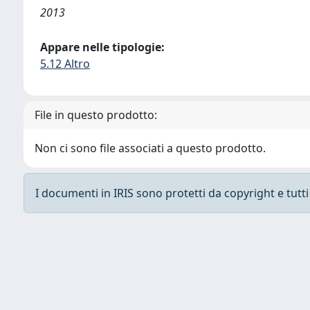
2013
Appare nelle tipologie:
5.12 Altro
File in questo prodotto:
Non ci sono file associati a questo prodotto.
I documenti in IRIS sono protetti da copyright e tutti i