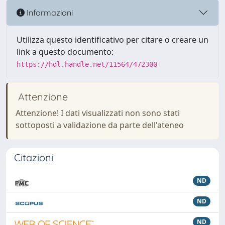
Informazioni
Utilizza questo identificativo per citare o creare un
link a questo documento:
https://hdl.handle.net/11564/472300
Attenzione
Attenzione! I dati visualizzati non sono stati
sottoposti a validazione da parte dell'ateneo
Citazioni
ND
ND
ND