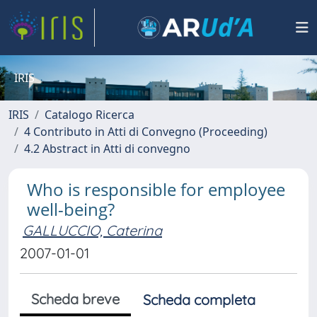
IRIS
IRIS
Catalogo Ricerca
4 Contributo in Atti di Convegno (Proceeding)
4.2 Abstract in Atti di convegno
Who is responsible for employee
well-being?
GALLUCCIO, Caterina
2007-01-01
Scheda breve
Scheda completa