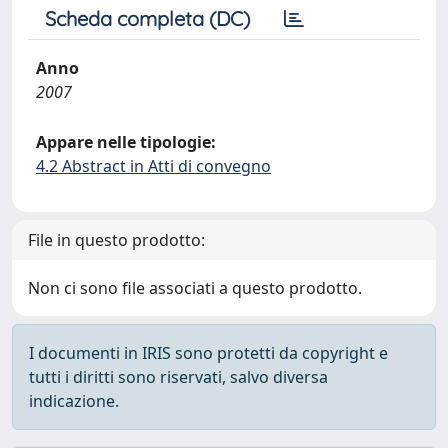
Scheda completa (DC)
Anno
2007
Appare nelle tipologie:
4.2 Abstract in Atti di convegno
File in questo prodotto:
Non ci sono file associati a questo prodotto.
I documenti in IRIS sono protetti da copyright e
tutti i diritti sono riservati, salvo diversa
indicazione.