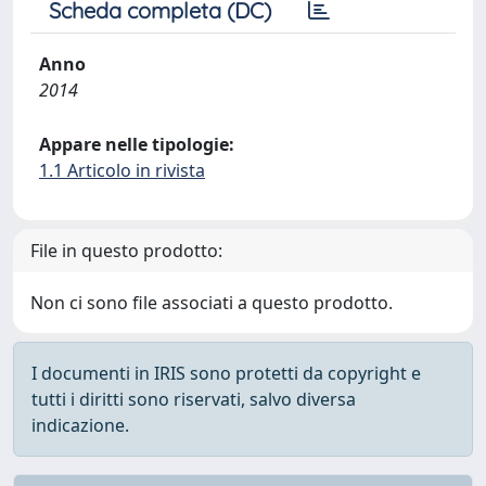
Scheda completa (DC)
Anno
2014
Appare nelle tipologie:
1.1 Articolo in rivista
File in questo prodotto:
Non ci sono file associati a questo prodotto.
I documenti in IRIS sono protetti da copyright e
tutti i diritti sono riservati, salvo diversa
indicazione.