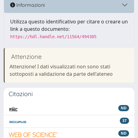
Informazioni
Utilizza questo identificativo per citare o creare un
link a questo documento:
https://hdl.handle.net/11564/494305
Attenzione
Attenzione! I dati visualizzati non sono stati
sottoposti a validazione da parte dell'ateneo
Citazioni
ND
37
ND