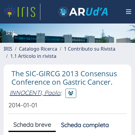
IRIS
IRIS
Catalogo Ricerca
1 Contributo su Rivista
1.1 Articolo in rivista
The SIC-GIRCG 2013 Consensus
Conference on Gastric Cancer.
INNOCENTI, Paolo
;
2014-01-01
Scheda breve
Scheda completa