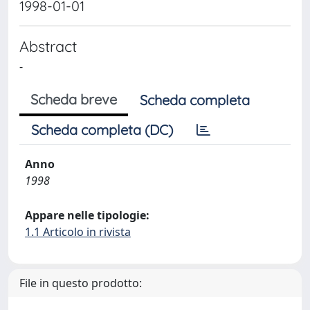
1998-01-01
Abstract
-
Scheda breve
Scheda completa
Scheda completa (DC)
Anno
1998
Appare nelle tipologie:
1.1 Articolo in rivista
File in questo prodotto: