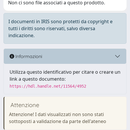
Non ci sono file associati a questo prodotto.
I documenti in IRIS sono protetti da copyright e
tutti i diritti sono riservati, salvo diversa
indicazione.
Informazioni
Utilizza questo identificativo per citare o creare un
link a questo documento:
https://hdl.handle.net/11564/4952
Attenzione
Attenzione! I dati visualizzati non sono stati
sottoposti a validazione da parte dell'ateneo