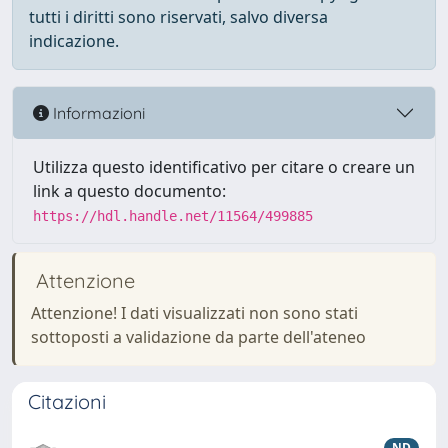
tutti i diritti sono riservati, salvo diversa
indicazione.
Informazioni
Utilizza questo identificativo per citare o creare un
link a questo documento:
https://hdl.handle.net/11564/499885
Attenzione
Attenzione! I dati visualizzati non sono stati
sottoposti a validazione da parte dell'ateneo
Citazioni
ND