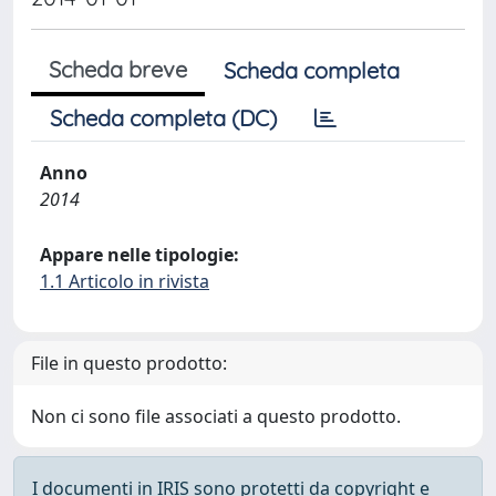
Scheda breve
Scheda completa
Scheda completa (DC)
Anno
2014
Appare nelle tipologie:
1.1 Articolo in rivista
File in questo prodotto:
Non ci sono file associati a questo prodotto.
I documenti in IRIS sono protetti da copyright e