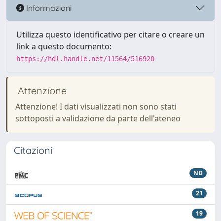
Informazioni
Utilizza questo identificativo per citare o creare un
link a questo documento:
https://hdl.handle.net/11564/516920
Attenzione
Attenzione! I dati visualizzati non sono stati
sottoposti a validazione da parte dell'ateneo
Citazioni
ND
21
19