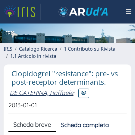
IRIS
IRIS
Catalogo Ricerca
1 Contributo su Rivista
1.1 Articolo in rivista
Clopidogrel "resistance": pre- vs
post-receptor determinants.
DE CATERINA, Raffaele
;
2013-01-01
Scheda breve
Scheda completa