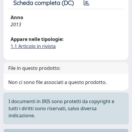
Scheda completa (DC)
Anno
2013
Appare nelle tipologie:
1.1 Articolo in rivista
File in questo prodotto:
Non ci sono file associati a questo prodotto.
I documenti in IRIS sono protetti da copyright e
tutti i diritti sono riservati, salvo diversa
indicazione.