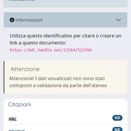
Informazioni
Utilizza questo identificativo per citare o creare un
link a questo documento:
https://hdl.handle.net/11564/523704
Attenzione
Attenzione! I dati visualizzati non sono stati
sottoposti a validazione da parte dell'ateneo
Citazioni
ND
ND