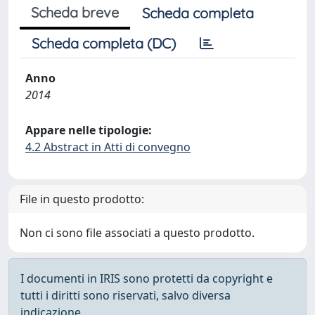
Scheda breve
Scheda completa
Scheda completa (DC)
Anno
2014
Appare nelle tipologie:
4.2 Abstract in Atti di convegno
File in questo prodotto:
Non ci sono file associati a questo prodotto.
I documenti in IRIS sono protetti da copyright e
tutti i diritti sono riservati, salvo diversa
indicazione.