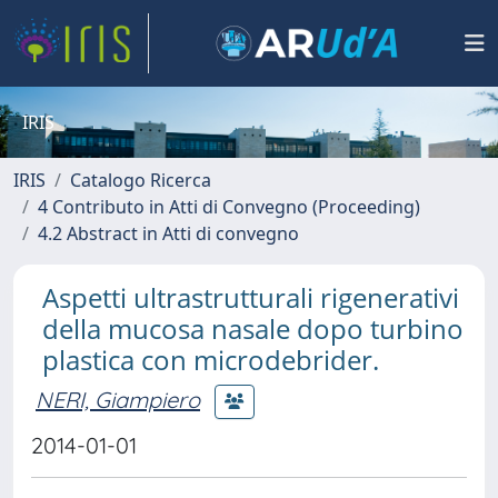
IRIS
IRIS
Catalogo Ricerca
4 Contributo in Atti di Convegno (Proceeding)
4.2 Abstract in Atti di convegno
Aspetti ultrastrutturali rigenerativi
della mucosa nasale dopo turbino
plastica con microdebrider.
NERI, Giampiero
2014-01-01