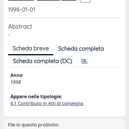
1998-01-01
Abstract
-
Scheda breve
Scheda completa
Scheda completa (DC)
Anno
1998
Appare nelle tipologie:
4.1 Contributo in Atti di convegno
File in questo prodotto: