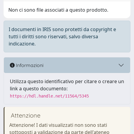
Non ci sono file associati a questo prodotto.
I documenti in IRIS sono protetti da copyright e
tutti i diritti sono riservati, salvo diversa
indicazione.
Informazioni
Utilizza questo identificativo per citare o creare un
link a questo documento:
https://hdl.handle.net/11564/5345
Attenzione
Attenzione! I dati visualizzati non sono stati
sottoposti a validazione da parte dell'ateneo