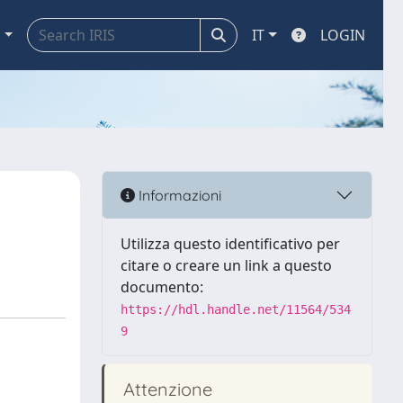
a
IT
LOGIN
Informazioni
Utilizza questo identificativo per
citare o creare un link a questo
documento:
https://hdl.handle.net/11564/534
9
Attenzione