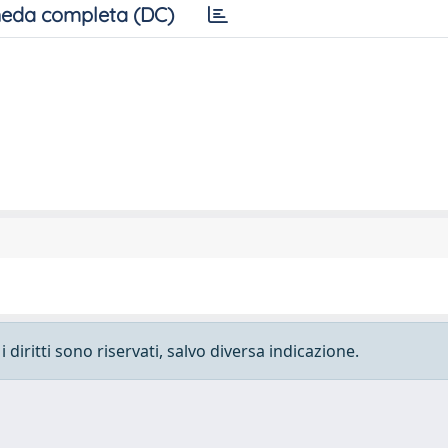
eda completa (DC)
 diritti sono riservati, salvo diversa indicazione.