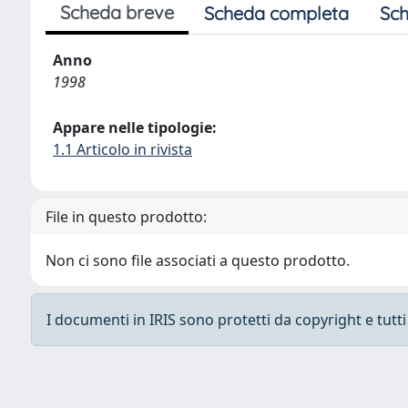
Scheda breve
Scheda completa
Sch
Anno
1998
Appare nelle tipologie:
1.1 Articolo in rivista
File in questo prodotto:
Non ci sono file associati a questo prodotto.
I documenti in IRIS sono protetti da copyright e tutti i