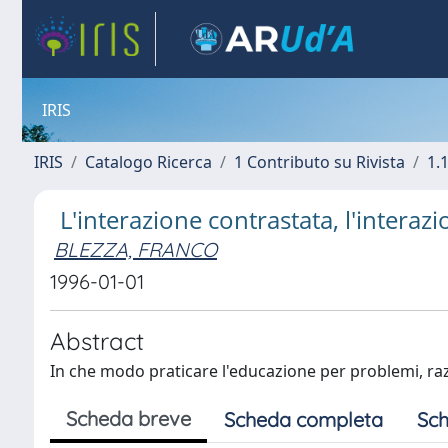
IRIS
IRIS
Catalogo Ricerca
1 Contributo su Rivista
1.1
L'interazione contrastata, l'interaz
BLEZZA, FRANCO
1996-01-01
Abstract
In che modo praticare l'educazione per problemi, raz
Scheda breve
Scheda completa
Sch