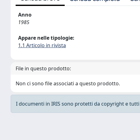
Anno
1985
Appare nelle tipologie:
1.1 Articolo in rivista
File in questo prodotto:
Non ci sono file associati a questo prodotto.
I documenti in IRIS sono protetti da copyright e tutti i