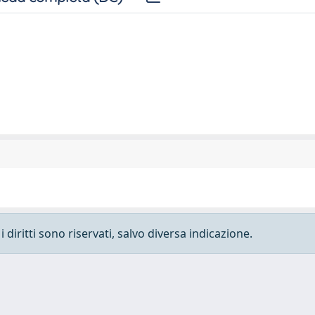
 diritti sono riservati, salvo diversa indicazione.