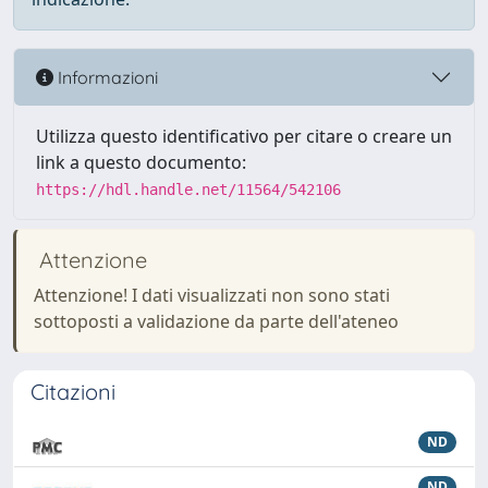
Informazioni
Utilizza questo identificativo per citare o creare un
link a questo documento:
https://hdl.handle.net/11564/542106
Attenzione
Attenzione! I dati visualizzati non sono stati
sottoposti a validazione da parte dell'ateneo
Citazioni
ND
ND