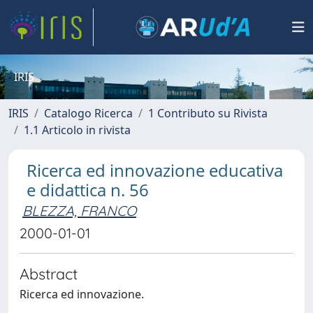
IRIS
IRIS
Catalogo Ricerca
1 Contributo su Rivista
1.1 Articolo in rivista
Ricerca ed innovazione educativa
e didattica n. 56
BLEZZA, FRANCO
2000-01-01
Abstract
Ricerca ed innovazione.