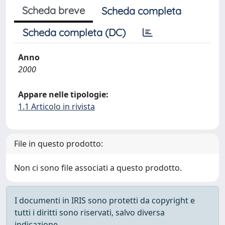
Scheda breve
Scheda completa
Scheda completa (DC)
Anno
2000
Appare nelle tipologie:
1.1 Articolo in rivista
File in questo prodotto:
Non ci sono file associati a questo prodotto.
I documenti in IRIS sono protetti da copyright e
tutti i diritti sono riservati, salvo diversa
indicazione.