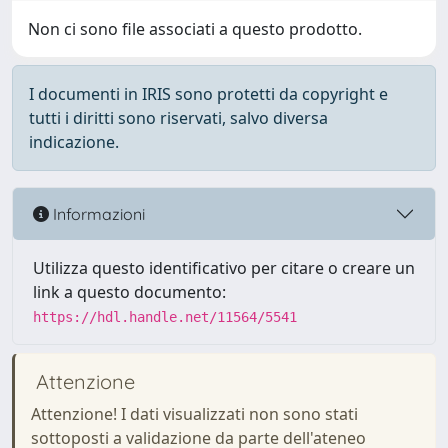
Non ci sono file associati a questo prodotto.
I documenti in IRIS sono protetti da copyright e
tutti i diritti sono riservati, salvo diversa
indicazione.
Informazioni
Utilizza questo identificativo per citare o creare un
link a questo documento:
https://hdl.handle.net/11564/5541
Attenzione
Attenzione! I dati visualizzati non sono stati
sottoposti a validazione da parte dell'ateneo