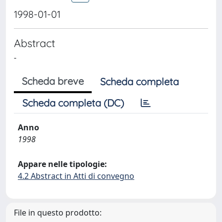
1998-01-01
Abstract
-
Scheda breve
Scheda completa
Scheda completa (DC)
Anno
1998
Appare nelle tipologie:
4.2 Abstract in Atti di convegno
File in questo prodotto: