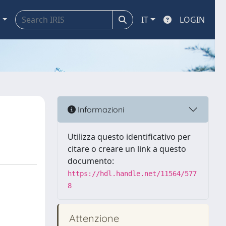
a
IT
LOGIN
Informazioni
Utilizza questo identificativo per
citare o creare un link a questo
documento:
https://hdl.handle.net/11564/577
8
Attenzione