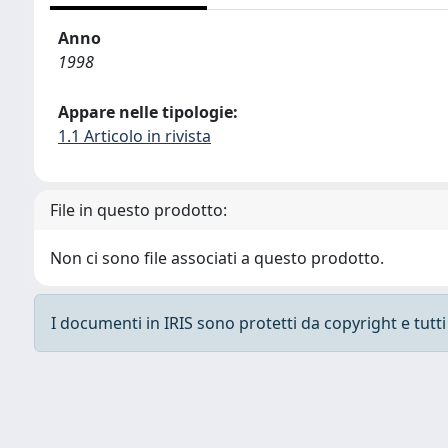
Anno
1998
Appare nelle tipologie:
1.1 Articolo in rivista
File in questo prodotto:
Non ci sono file associati a questo prodotto.
I documenti in IRIS sono protetti da copyright e tutti i