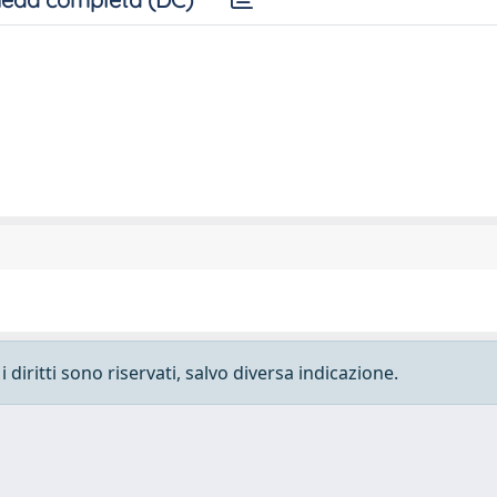
 diritti sono riservati, salvo diversa indicazione.