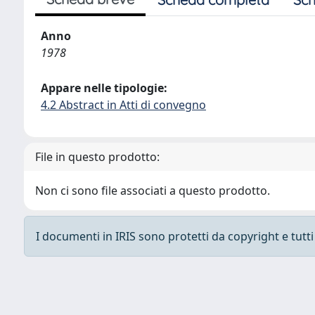
Anno
1978
Appare nelle tipologie:
4.2 Abstract in Atti di convegno
File in questo prodotto:
Non ci sono file associati a questo prodotto.
I documenti in IRIS sono protetti da copyright e tutti i