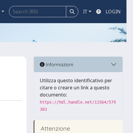
a
IT
LOGIN
Informazioni
Utilizza questo identificativo per
citare o creare un link a questo
documento:
https://hdl.handle.net/11564/579
303
Attenzione