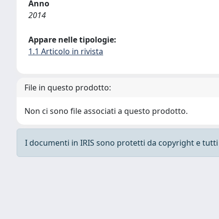
Anno
2014
Appare nelle tipologie:
1.1 Articolo in rivista
File in questo prodotto:
Non ci sono file associati a questo prodotto.
I documenti in IRIS sono protetti da copyright e tutti i