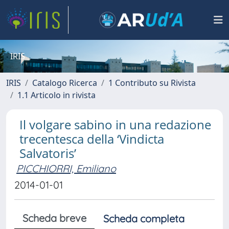
IRIS
IRIS
Catalogo Ricerca
1 Contributo su Rivista
1.1 Articolo in rivista
Il volgare sabino in una redazione
trecentesca della ‘Vindicta
Salvatoris’
PICCHIORRI, Emiliano
2014-01-01
Scheda breve
Scheda completa