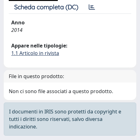
Scheda completa (DC)
Anno
2014
Appare nelle tipologie:
1.1 Articolo in rivista
File in questo prodotto:
Non ci sono file associati a questo prodotto.
I documenti in IRIS sono protetti da copyright e
tutti i diritti sono riservati, salvo diversa
indicazione.