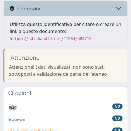
Informazioni
Utilizza questo identificativo per citare o creare un
link a questo documento:
https://hdl.handle.net/11564/588713
Attenzione
Attenzione! I dati visualizzati non sono stati
sottoposti a validazione da parte dell'ateneo
Citazioni
ND
ND
ND