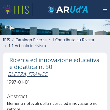
IRIS
IRIS
Catalogo Ricerca
1 Contributo su Rivista
1.1 Articolo in rivista
Ricerca ed innovazione educativa
e didattica n. 50
BLEZZA, FRANCO
1997-01-01
Abstract
Elementi notevoli della ricerca ed innovazione nel
settore