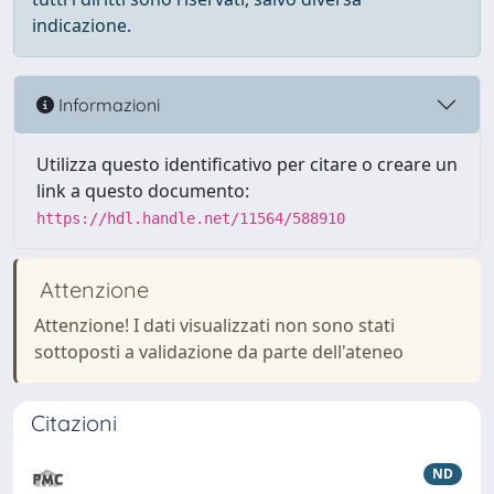
indicazione.
Informazioni
Utilizza questo identificativo per citare o creare un
link a questo documento:
https://hdl.handle.net/11564/588910
Attenzione
Attenzione! I dati visualizzati non sono stati
sottoposti a validazione da parte dell'ateneo
Citazioni
ND