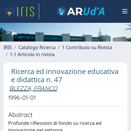
IRIS
IRIS
Catalogo Ricerca
1 Contributo su Rivista
1.1 Articolo in rivista
Ricerca ed innovazione educativa
e didattica n. 47
BLEZZA, FRANCO
1996-01-01
Abstract
Profonde riflessioni di fondo su ricerca ed
innovazione nel settyore