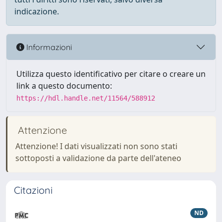
indicazione.
Informazioni
Utilizza questo identificativo per citare o creare un
link a questo documento:
https://hdl.handle.net/11564/588912
Attenzione
Attenzione! I dati visualizzati non sono stati
sottoposti a validazione da parte dell'ateneo
Citazioni
ND