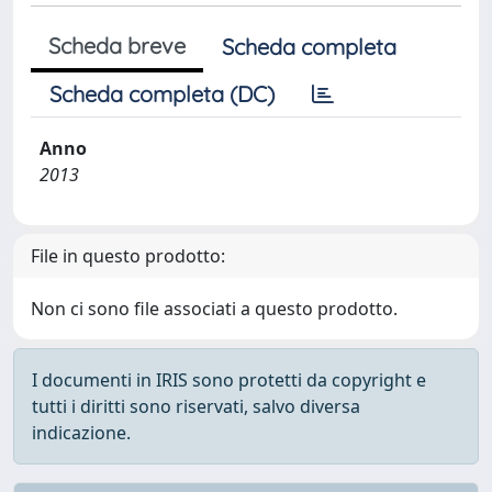
Scheda breve
Scheda completa
Scheda completa (DC)
Anno
2013
File in questo prodotto:
Non ci sono file associati a questo prodotto.
I documenti in IRIS sono protetti da copyright e
tutti i diritti sono riservati, salvo diversa
indicazione.