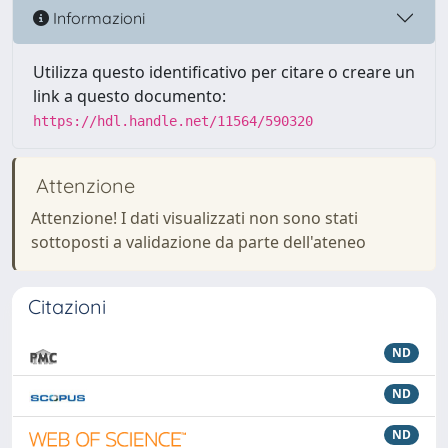
Informazioni
Utilizza questo identificativo per citare o creare un
link a questo documento:
https://hdl.handle.net/11564/590320
Attenzione
Attenzione! I dati visualizzati non sono stati
sottoposti a validazione da parte dell'ateneo
Citazioni
ND
ND
ND