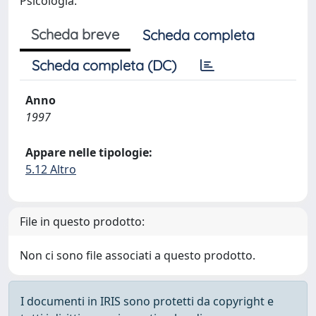
Psicologia.
Scheda breve
Scheda completa
Scheda completa (DC)
Anno
1997
Appare nelle tipologie:
5.12 Altro
File in questo prodotto:
Non ci sono file associati a questo prodotto.
I documenti in IRIS sono protetti da copyright e