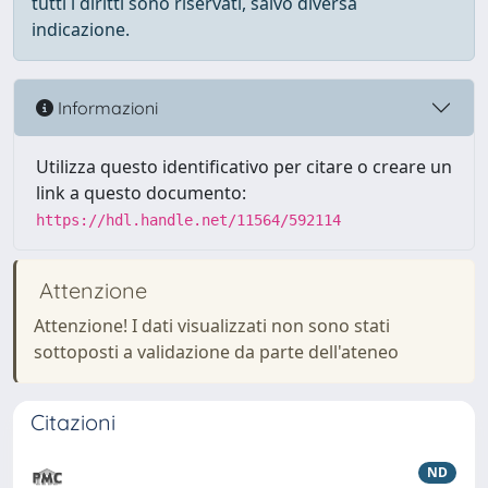
tutti i diritti sono riservati, salvo diversa
indicazione.
Informazioni
Utilizza questo identificativo per citare o creare un
link a questo documento:
https://hdl.handle.net/11564/592114
Attenzione
Attenzione! I dati visualizzati non sono stati
sottoposti a validazione da parte dell'ateneo
Citazioni
ND