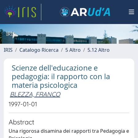
IRIS
IRIS
Catalogo Ricerca
5 Altro
5.12 Altro
Scienze dell'educazione e
pedagogia: il rapporto con la
materia psicologica
BLEZZA, FRANCO
1997-01-01
Abstract
Una rigorosa disamina dei rapporti tra Pedagogia e