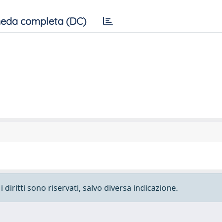
eda completa (DC)
 diritti sono riservati, salvo diversa indicazione.