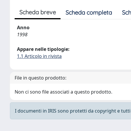
Scheda breve
Scheda completa
Sch
Anno
1998
Appare nelle tipologie:
1.1 Articolo in rivista
File in questo prodotto:
Non ci sono file associati a questo prodotto.
I documenti in IRIS sono protetti da copyright e tutti i