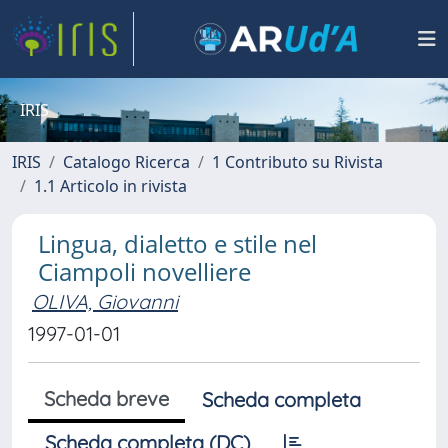
IRIS
IRIS
Catalogo Ricerca
1 Contributo su Rivista
1.1 Articolo in rivista
Lingua, dialetto e stile nel
Ciampoli novelliere
OLIVA, Giovanni
1997-01-01
Scheda breve
Scheda completa
Scheda completa (DC)