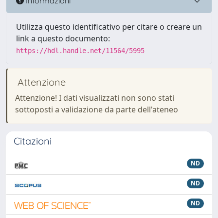
Informazioni
Utilizza questo identificativo per citare o creare un
link a questo documento:
https://hdl.handle.net/11564/5995
Attenzione
Attenzione! I dati visualizzati non sono stati
sottoposti a validazione da parte dell'ateneo
Citazioni
ND
ND
ND