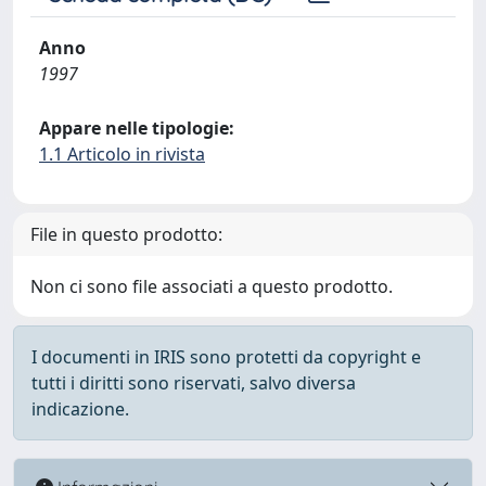
Anno
1997
Appare nelle tipologie:
1.1 Articolo in rivista
File in questo prodotto:
Non ci sono file associati a questo prodotto.
I documenti in IRIS sono protetti da copyright e
tutti i diritti sono riservati, salvo diversa
indicazione.