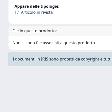
Appare nelle tipologie:
1.1 Articolo in rivista
File in questo prodotto:
Non ci sono file associati a questo prodotto.
I documenti in IRIS sono protetti da copyright e tutti i