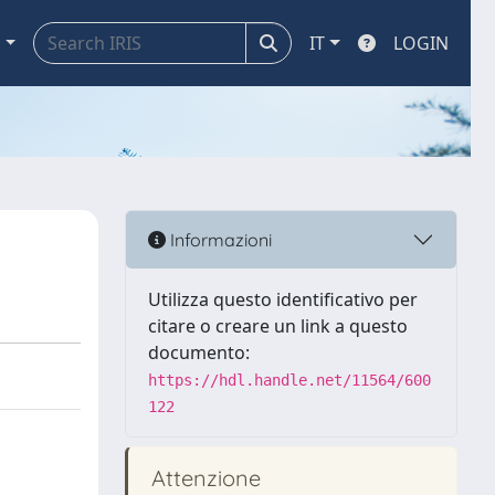
a
IT
LOGIN
Informazioni
Utilizza questo identificativo per
citare o creare un link a questo
documento:
https://hdl.handle.net/11564/600
122
Attenzione