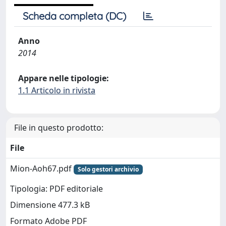
Scheda completa (DC)
Anno
2014
Appare nelle tipologie:
1.1 Articolo in rivista
File in questo prodotto:
File
Mion-Aoh67.pdf
Solo gestori archivio
Tipologia: PDF editoriale
Dimensione 477.3 kB
Formato Adobe PDF