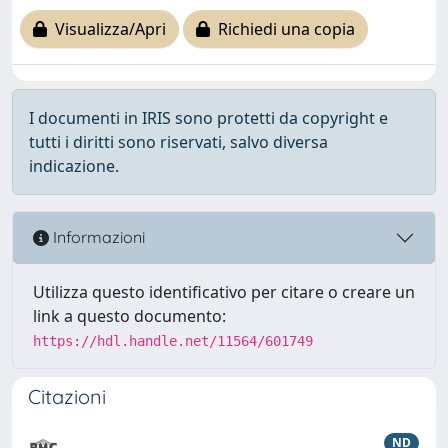
Visualizza/Apri
Richiedi una copia
I documenti in IRIS sono protetti da copyright e
tutti i diritti sono riservati, salvo diversa
indicazione.
Informazioni
Utilizza questo identificativo per citare o creare un
link a questo documento:
https://hdl.handle.net/11564/601749
Citazioni
ND