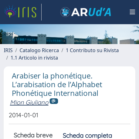
IRIS
IRIS
Catalogo Ricerca
1 Contributo su Rivista
1.1 Articolo in rivista
Arabiser la phonétique.
L’arabisation de l’Alphabet
Phonétique International
Mion Giuliano
2014-01-01
Scheda breve
Scheda completa