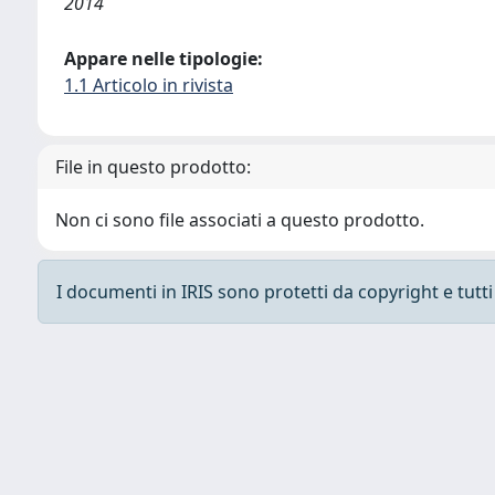
2014
Appare nelle tipologie:
1.1 Articolo in rivista
File in questo prodotto:
Non ci sono file associati a questo prodotto.
I documenti in IRIS sono protetti da copyright e tutti i