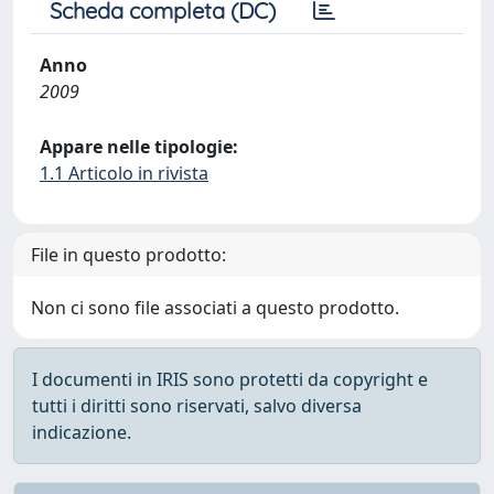
Scheda completa (DC)
Anno
2009
Appare nelle tipologie:
1.1 Articolo in rivista
File in questo prodotto:
Non ci sono file associati a questo prodotto.
I documenti in IRIS sono protetti da copyright e
tutti i diritti sono riservati, salvo diversa
indicazione.