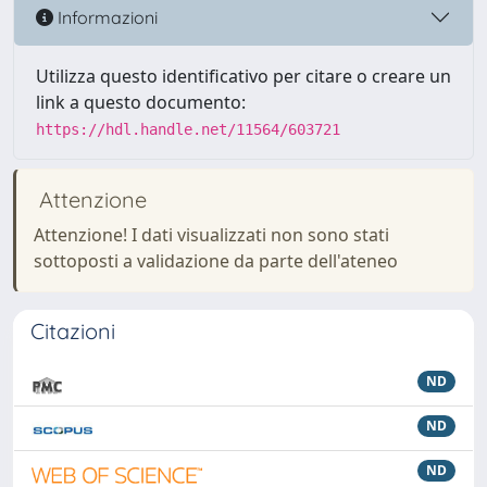
Informazioni
Utilizza questo identificativo per citare o creare un
link a questo documento:
https://hdl.handle.net/11564/603721
Attenzione
Attenzione! I dati visualizzati non sono stati
sottoposti a validazione da parte dell'ateneo
Citazioni
ND
ND
ND