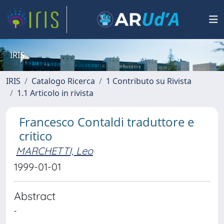
IRIS
IRIS
Catalogo Ricerca
1 Contributo su Rivista
1.1 Articolo in rivista
Francesco Contaldi traduttore e
critico
MARCHETTI, Leo
1999-01-01
Abstract
-