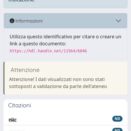
Informazioni
Utilizza questo identificativo per citare o creare un
link a questo documento:
https://hdl.handle.net/11564/6046
Attenzione
Attenzione! I dati visualizzati non sono stati
sottoposti a validazione da parte dell'ateneo
Citazioni
ND
ND