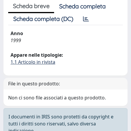
Scheda breve
Scheda completa
Scheda completa (DC)
Anno
1999
Appare nelle tipologie:
1.1 Articolo in rivista
File in questo prodotto:
Non ci sono file associati a questo prodotto.
I documenti in IRIS sono protetti da copyright e
tutti i diritti sono riservati, salvo diversa
indicazione.