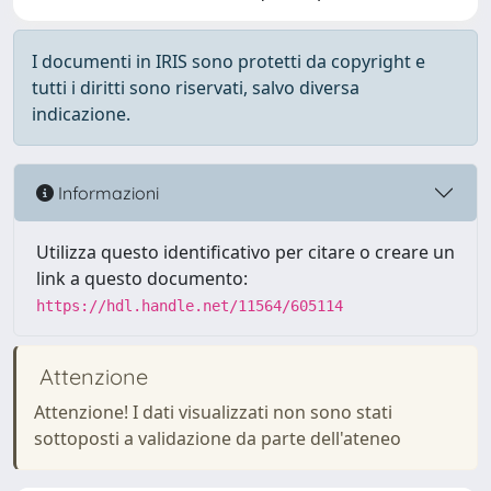
I documenti in IRIS sono protetti da copyright e
tutti i diritti sono riservati, salvo diversa
indicazione.
Informazioni
Utilizza questo identificativo per citare o creare un
link a questo documento:
https://hdl.handle.net/11564/605114
Attenzione
Attenzione! I dati visualizzati non sono stati
sottoposti a validazione da parte dell'ateneo