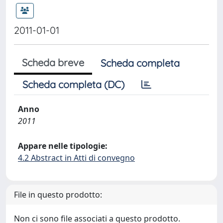
2011-01-01
Scheda breve
Scheda completa
Scheda completa (DC)
Anno
2011
Appare nelle tipologie:
4.2 Abstract in Atti di convegno
File in questo prodotto:
Non ci sono file associati a questo prodotto.