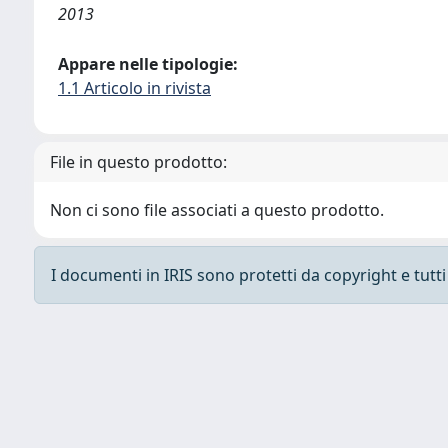
2013
Appare nelle tipologie:
1.1 Articolo in rivista
File in questo prodotto:
Non ci sono file associati a questo prodotto.
I documenti in IRIS sono protetti da copyright e tutti i