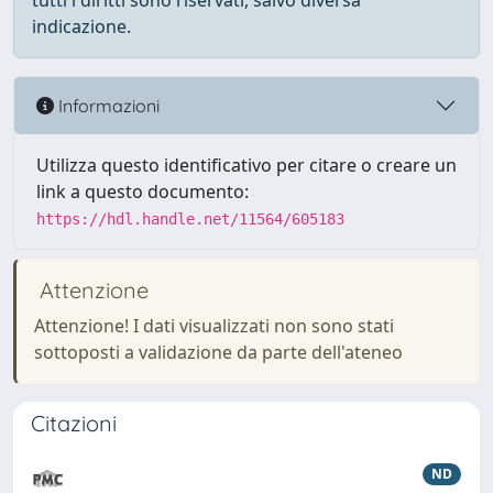
tutti i diritti sono riservati, salvo diversa
indicazione.
Informazioni
Utilizza questo identificativo per citare o creare un
link a questo documento:
https://hdl.handle.net/11564/605183
Attenzione
Attenzione! I dati visualizzati non sono stati
sottoposti a validazione da parte dell'ateneo
Citazioni
ND