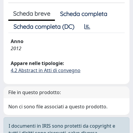
Scheda breve
Scheda completa
Scheda completa (DC)
Anno
2012
Appare nelle tipologie:
4.2 Abstract in Atti di convegno
File in questo prodotto:
Non ci sono file associati a questo prodotto.
I documenti in IRIS sono protetti da copyright e