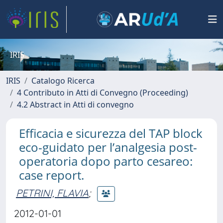
IRIS
IRIS
Catalogo Ricerca
4 Contributo in Atti di Convegno (Proceeding)
4.2 Abstract in Atti di convegno
Efficacia e sicurezza del TAP block
eco-guidato per l’analgesia post-
operatoria dopo parto cesareo:
case report.
PETRINI, FLAVIA
;
2012-01-01