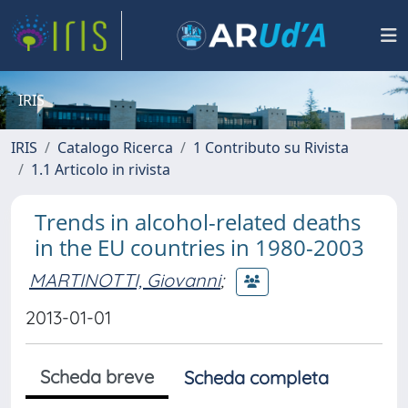
IRIS
IRIS
Catalogo Ricerca
1 Contributo su Rivista
1.1 Articolo in rivista
Trends in alcohol-related deaths
in the EU countries in 1980-2003
MARTINOTTI, Giovanni
;
2013-01-01
Scheda breve
Scheda completa