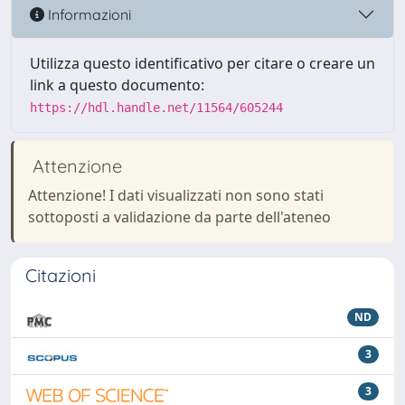
Informazioni
Utilizza questo identificativo per citare o creare un
link a questo documento:
https://hdl.handle.net/11564/605244
Attenzione
Attenzione! I dati visualizzati non sono stati
sottoposti a validazione da parte dell'ateneo
Citazioni
ND
3
3