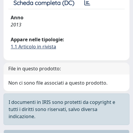
Scheda completa (DC)
Anno
2013
Appare nelle tipologie:
1.1 Articolo in rivista
File in questo prodotto:
Non ci sono file associati a questo prodotto.
I documenti in IRIS sono protetti da copyright e
tutti i diritti sono riservati, salvo diversa
indicazione.