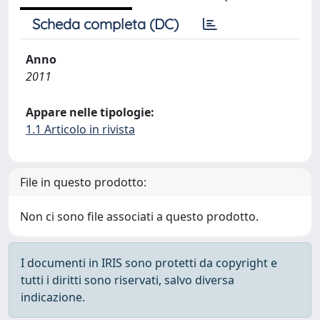
Scheda completa (DC)
Anno
2011
Appare nelle tipologie:
1.1 Articolo in rivista
File in questo prodotto:
Non ci sono file associati a questo prodotto.
I documenti in IRIS sono protetti da copyright e
tutti i diritti sono riservati, salvo diversa
indicazione.