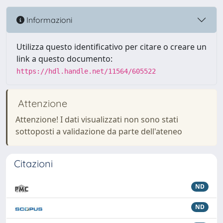
Informazioni
Utilizza questo identificativo per citare o creare un
link a questo documento:
https://hdl.handle.net/11564/605522
Attenzione
Attenzione! I dati visualizzati non sono stati
sottoposti a validazione da parte dell'ateneo
Citazioni
ND
ND