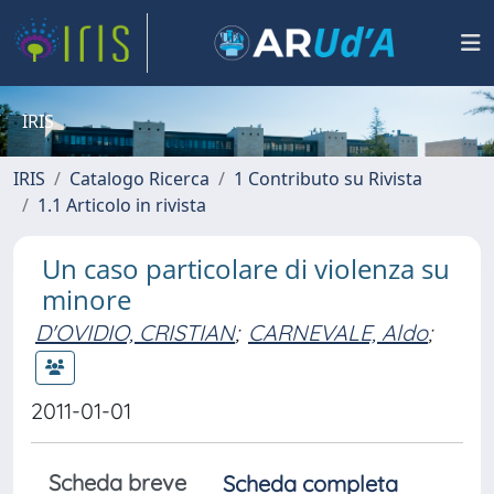
IRIS
IRIS
Catalogo Ricerca
1 Contributo su Rivista
1.1 Articolo in rivista
Un caso particolare di violenza su
minore
D'OVIDIO, CRISTIAN
;
CARNEVALE, Aldo
;
2011-01-01
Scheda breve
Scheda completa