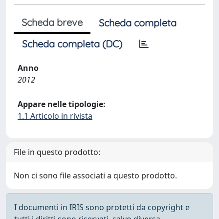
Scheda breve
Scheda completa
Scheda completa (DC)
Anno
2012
Appare nelle tipologie:
1.1 Articolo in rivista
File in questo prodotto:
Non ci sono file associati a questo prodotto.
I documenti in IRIS sono protetti da copyright e