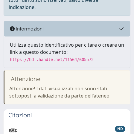
tutti i diritti sono riservati, salvo diversa
indicazione.
Informazioni
Utilizza questo identificativo per citare o creare un
link a questo documento:
https://hdl.handle.net/11564/605572
Attenzione
Attenzione! I dati visualizzati non sono stati
sottoposti a validazione da parte dell'ateneo
Citazioni
ND