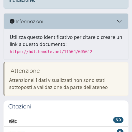
indicazione.
Informazioni
Utilizza questo identificativo per citare o creare un
link a questo documento:
https://hdl.handle.net/11564/605612
Attenzione
Attenzione! I dati visualizzati non sono stati
sottoposti a validazione da parte dell'ateneo
Citazioni
ND
0