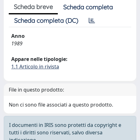
Scheda breve
Scheda completa
Scheda completa (DC)
Anno
1989
Appare nelle tipologie:
1.1 Articolo in rivista
File in questo prodotto:
Non ci sono file associati a questo prodotto.
I documenti in IRIS sono protetti da copyright e
tutti i diritti sono riservati, salvo diversa