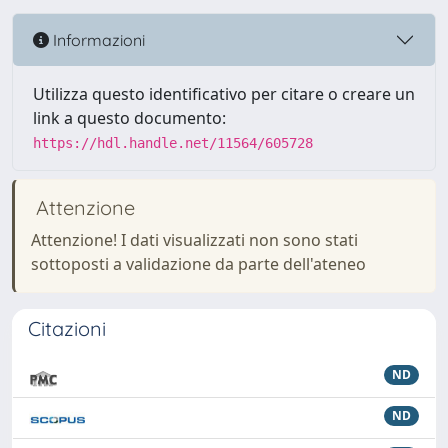
Informazioni
Utilizza questo identificativo per citare o creare un
link a questo documento:
https://hdl.handle.net/11564/605728
Attenzione
Attenzione! I dati visualizzati non sono stati
sottoposti a validazione da parte dell'ateneo
Citazioni
ND
ND