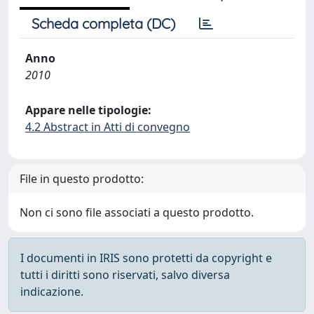
Scheda completa (DC)
Anno
2010
Appare nelle tipologie:
4.2 Abstract in Atti di convegno
File in questo prodotto:
Non ci sono file associati a questo prodotto.
I documenti in IRIS sono protetti da copyright e
tutti i diritti sono riservati, salvo diversa
indicazione.