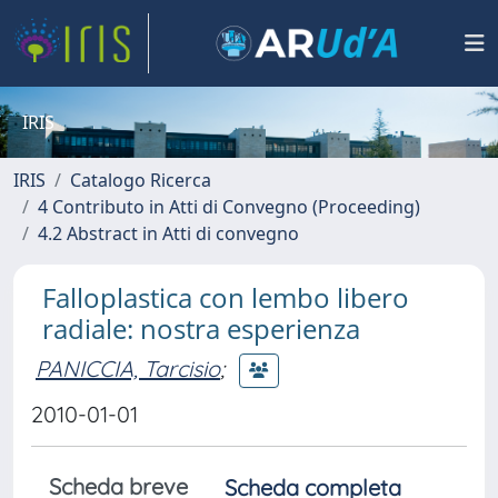
IRIS
IRIS
Catalogo Ricerca
4 Contributo in Atti di Convegno (Proceeding)
4.2 Abstract in Atti di convegno
Falloplastica con lembo libero
radiale: nostra esperienza
PANICCIA, Tarcisio
;
2010-01-01
Scheda breve
Scheda completa