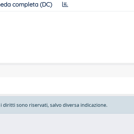
eda completa (DC)
 diritti sono riservati, salvo diversa indicazione.