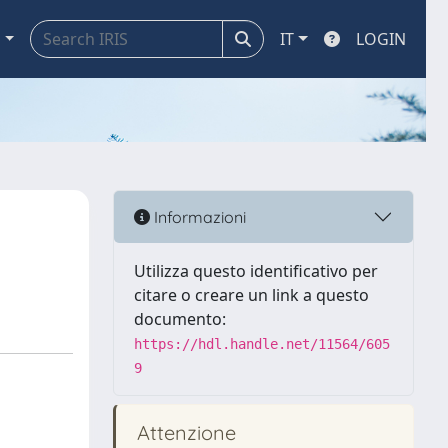
a
IT
LOGIN
Informazioni
Utilizza questo identificativo per
citare o creare un link a questo
documento:
https://hdl.handle.net/11564/605
9
Attenzione