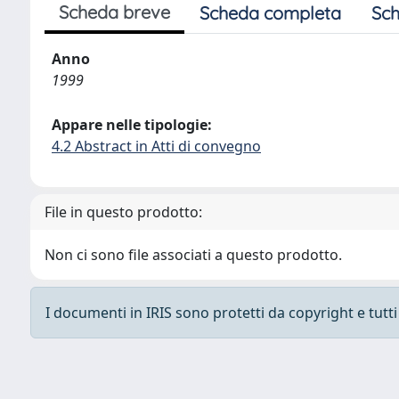
Scheda breve
Scheda completa
Sch
Anno
1999
Appare nelle tipologie:
4.2 Abstract in Atti di convegno
File in questo prodotto:
Non ci sono file associati a questo prodotto.
I documenti in IRIS sono protetti da copyright e tutti i