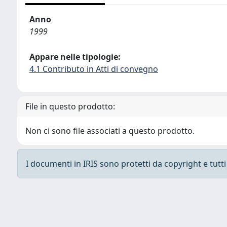
Anno
1999
Appare nelle tipologie:
4.1 Contributo in Atti di convegno
File in questo prodotto:
Non ci sono file associati a questo prodotto.
I documenti in IRIS sono protetti da copyright e tutti i