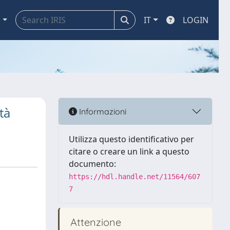
a
IT
LOGIN
tà
Informazioni
Utilizza questo identificativo per
citare o creare un link a questo
documento:
https://hdl.handle.net/11564/607
7
Attenzione