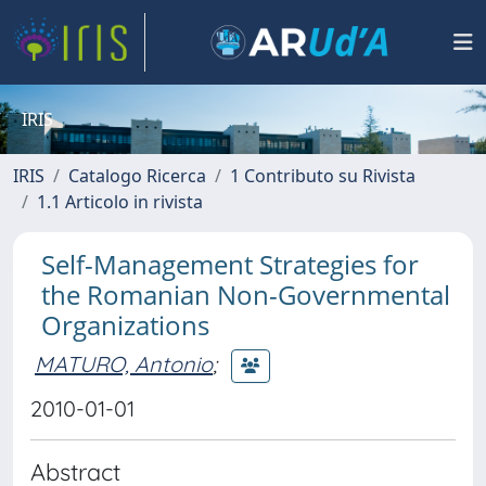
IRIS
IRIS
Catalogo Ricerca
1 Contributo su Rivista
1.1 Articolo in rivista
Self-Management Strategies for
the Romanian Non-Governmental
Organizations
MATURO, Antonio
;
2010-01-01
Abstract