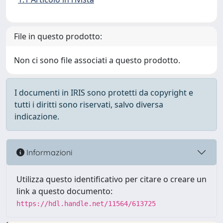
File in questo prodotto:
Non ci sono file associati a questo prodotto.
I documenti in IRIS sono protetti da copyright e
tutti i diritti sono riservati, salvo diversa
indicazione.
Informazioni
Utilizza questo identificativo per citare o creare un
link a questo documento:
https://hdl.handle.net/11564/613725